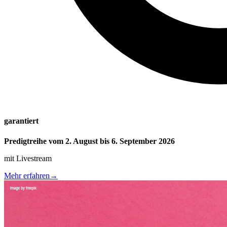
garantiert
Predigtreihe vom 2. August bis 6. September 2026
mit Livestream
Mehr erfahren
→