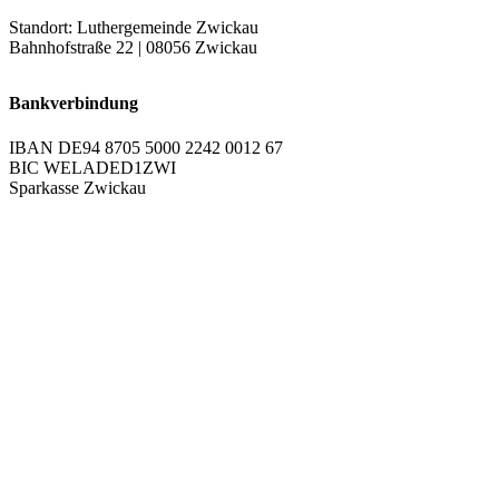
Standort: Luthergemeinde Zwickau
Bahnhofstraße 22 | 08056 Zwickau
Bankverbindung
IBAN DE94 8705 5000 2242 0012 67
BIC WELADED1ZWI
Sparkasse Zwickau