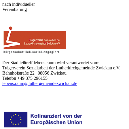
nach individueller
Vereinbarung
Der Stadtteiltreff lebens.raum wird verantwortet vom:
Trägerverein Sozialarbeit der Lutherkirchgemeinde Zwickau e.V.
Bahnhofstraße 22 | 08056 Zwickau
Telefon +49 375 296155
lebens.raum@luthergemeindezwickau.de