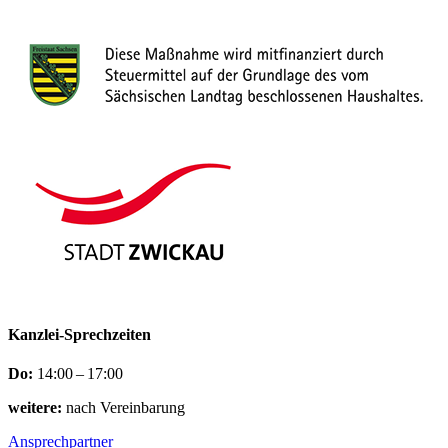
Kanzlei-Sprechzeiten
Do:
14:00 – 17:00
weitere:
nach Vereinbarung
Ansprechpartner