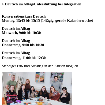
>
Deutsch im Alltag/Unterstützung bei Integration
Konversationskurs Deutsch
Montag, 13:45 bis 15:15 (14tägig, gerade Kalenderwoche)
Deutsch im Alltag
Mittwoch, 9:00 bis 10:30
Deutsch im Alltag
Donnerstag, 9:00 bis 10:30
Deutsch im Alltag
Donnerstag, 11:00 bis 12:30
Ständiger Ein- und Ausstieg in den Kursen möglich.