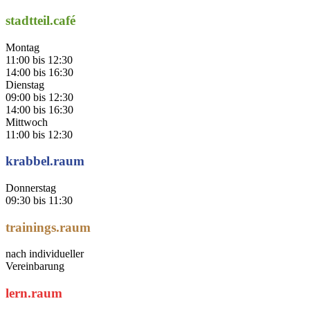
stadtteil.café
Montag
11:00 bis 12:30
14:00 bis 16:30
Dienstag
09:00 bis 12:30
14:00 bis 16:30
Mittwoch
11:00 bis 12:30
krabbel.raum
Donnerstag
09:30 bis 11:30
trainings.raum
nach individueller
Vereinbarung
lern.raum