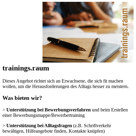
trainings.raum
Dieses Angebot richtet sich an Erwachsene, die sich fit machen
wollen, um die Herausforderungen des Alltags besser zu meistern.
Was bieten wir?
>
Unterstützung bei Bewerbungsverfahren
und beim Erstellen
einer Bewerbungsmappe/Bewerbertraining
>
Unterstützung bei Alltagsfragen
(z.B. Schriftverkehr
bewältigen, Hilfeangebote finden, Kontakte knüpfen)