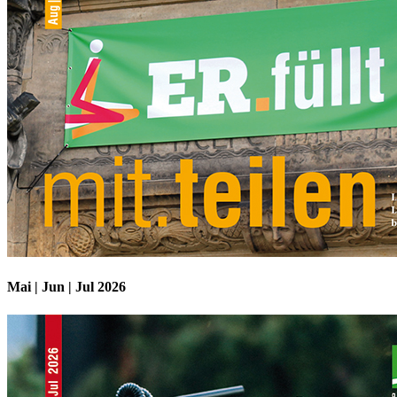
Mai | Jun | Jul 2026