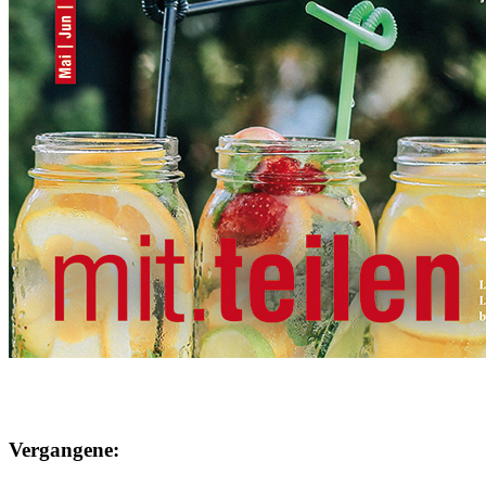
Vergangene: