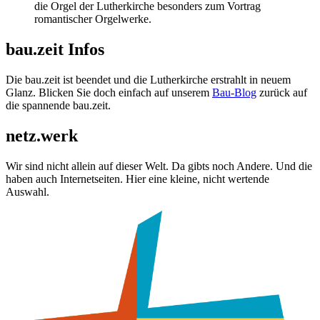
die Orgel der Lutherkirche besonders zum Vortrag
romantischer Orgelwerke.
bau.zeit Infos
Die bau.zeit ist beendet und die Lutherkirche erstrahlt in neuem
Glanz. Blicken Sie doch einfach auf unserem
Bau-Blog
zurück auf
die spannende bau.zeit.
netz.werk
Wir sind nicht allein auf dieser Welt. Da gibts noch Andere. Und die
haben auch Internetseiten. Hier eine kleine, nicht wertende
Auswahl.