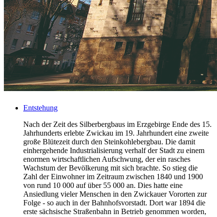
Entstehung
Nach der Zeit des Silberbergbaus im Erzgebirge Ende des 15.
Jahrhunderts erlebte Zwickau im 19. Jahrhundert eine zweite
große Blütezeit durch den Steinkohlebergbau. Die damit
einhergehende Industrialisierung verhalf der Stadt zu einem
enormen wirtschaftlichen Aufschwung, der ein rasches
Wachstum der Bevölkerung mit sich brachte. So stieg die
Zahl der Einwohner im Zeitraum zwischen 1840 und 1900
von rund 10 000 auf über 55 000 an. Dies hatte eine
Ansiedlung vieler Menschen in den Zwickauer Vororten zur
Folge - so auch in der Bahnhofsvorstadt. Dort war 1894 die
erste sächsische Straßenbahn in Betrieb genommen worden,