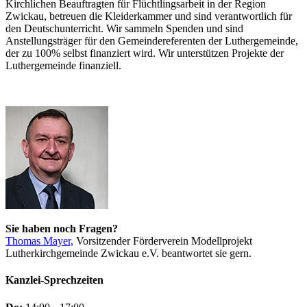
Kirchlichen Beauftragten für Flüchtlingsarbeit in der Region
Zwickau, betreuen die Kleiderkammer und sind verantwortlich für
den Deutschunterricht. Wir sammeln Spenden und sind
Anstellungsträger für den Gemeindereferenten der Luthergemeinde,
der zu 100% selbst finanziert wird. Wir unterstützen Projekte der
Luthergemeinde finanziell.
Sie haben noch Fragen?
Thomas Mayer,
Vorsitzender Förderverein Modellprojekt
Lutherkirchgemeinde Zwickau e.V. beantwortet sie gern.
Kanzlei-Sprechzeiten