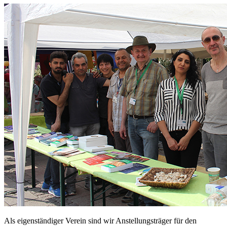
Als eigenständiger Verein sind wir Anstellungsträger für den