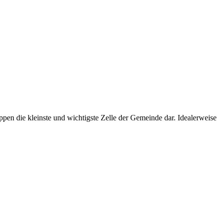
uppen die kleinste und wichtigste Zelle der Gemeinde dar. Idealerweise