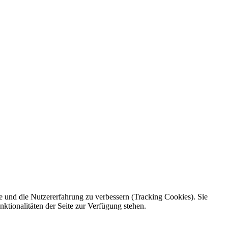
te und die Nutzererfahrung zu verbessern (Tracking Cookies). Sie
ktionalitäten der Seite zur Verfügung stehen.