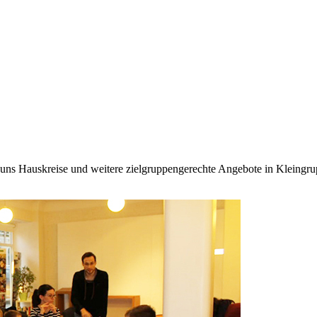
 für uns Hauskreise und weitere zielgruppengerechte Angebote in Kleingr