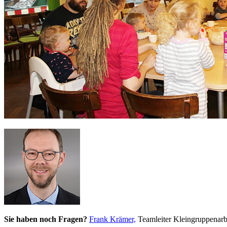
Sie haben noch Fragen?
Frank Krämer,
Teamleiter Kleingruppenarb