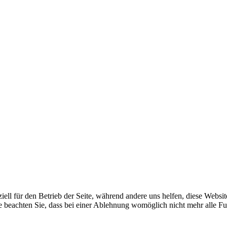
iell für den Betrieb der Seite, während andere uns helfen, diese Websi
e beachten Sie, dass bei einer Ablehnung womöglich nicht mehr alle Fun