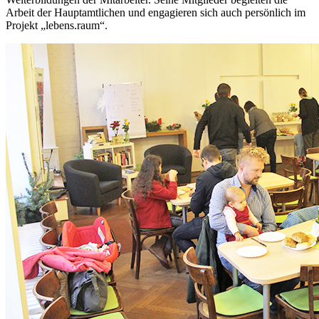
Arbeit der Hauptamtlichen und engagieren sich auch persönlich im
Projekt „lebens.raum“.