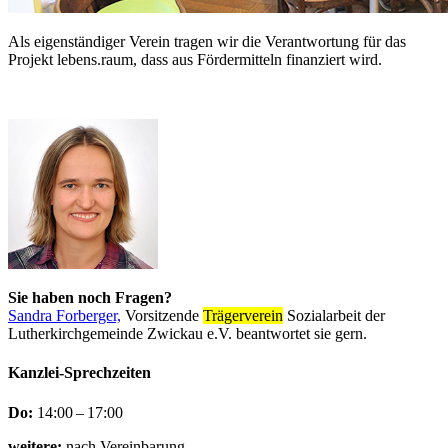
Als eigenständiger Verein tragen wir die Verantwortung für das
Projekt lebens.raum, dass aus Fördermitteln finanziert wird.
Sie haben noch Fragen?
Sandra Forberger,
Vorsitzende
Trägerverein
Sozialarbeit der
Lutherkirchgemeinde Zwickau e.V. beantwortet sie gern.
Kanzlei-Sprechzeiten
Do:
14:00 – 17:00
weitere:
nach Vereinbarung