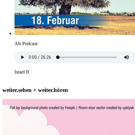
Als Podcast:
Israel II
weiter.sehen + weiter.hören