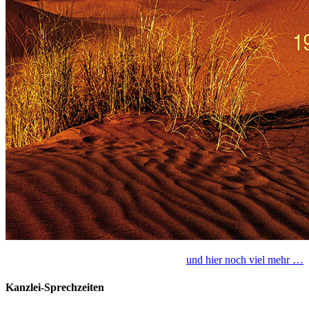
und hier noch viel mehr …
Kanzlei-Sprechzeiten