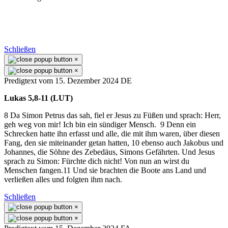
Schließen
×
×
Predigtext vom 15. Dezember 2024 DE
Lukas 5,8-11 (LUT)
8 Da Simon Petrus das sah, fiel er Jesus zu Füßen und sprach: Herr,
geh weg von mir! Ich bin ein sündiger Mensch. 9 Denn ein
Schrecken hatte ihn erfasst und alle, die mit ihm waren, über diesen
Fang, den sie miteinander getan hatten, 10 ebenso auch Jakobus und
Johannes, die Söhne des Zebedäus, Simons Gefährten. Und Jesus
sprach zu Simon: Fürchte dich nicht! Von nun an wirst du
Menschen fangen.11 Und sie brachten die Boote ans Land und
verließen alles und folgten ihm nach.
Schließen
×
×