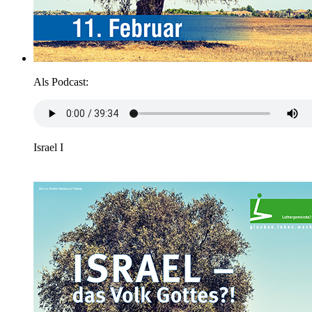
Als Podcast:
Israel I