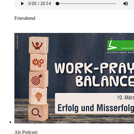
Feierabend
Als Podcast: