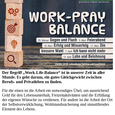
Der Begriff „Work-Life-Balance“ ist in unserer Zeit in aller
Munde. Es geht darum, ein gutes Gleichgewicht zwischen
Berufs- und Privat­leben zu finden.
Für die einen ist die Arbeit ein notwendiges Übel, um ausreichend
Geld für den Lebensunterhalt, Freizeitaktivitäten und die Erfüllung
der eigenen Wünsche zu verdienen. Für andere ist die Arbeit der Ort
der Selbstverwirklichung, Wohlstands­sicherung und sinnstiftendes
Element des Lebens.