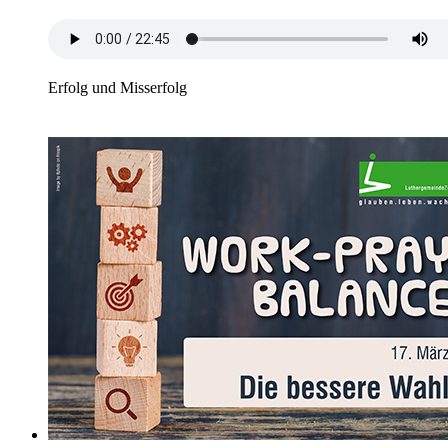
Erfolg und Misserfolg