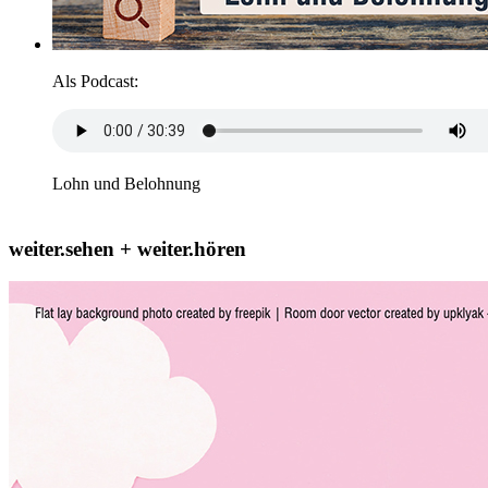
Als Podcast:
Lohn und Belohnung
weiter.sehen + weiter.hören