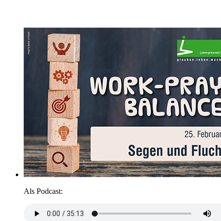
Als Podcast: