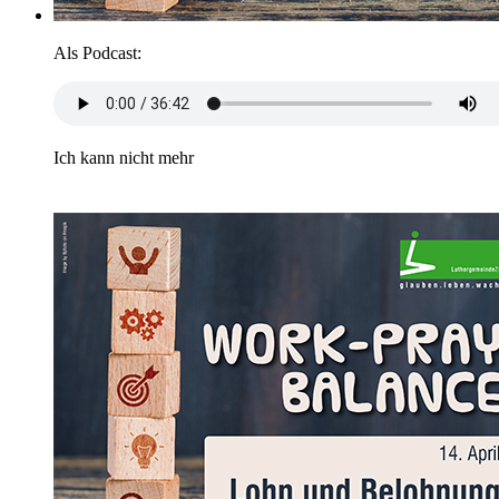
Als Podcast:
Ich kann nicht mehr