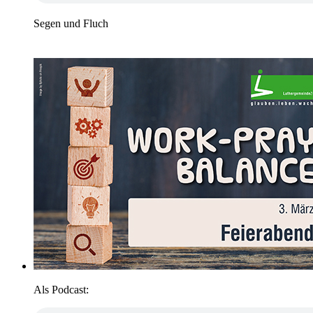
Segen und Fluch
Als Podcast: