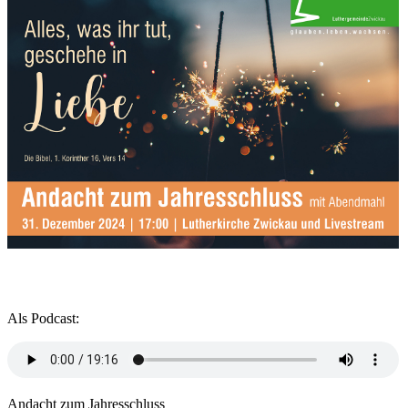
Als Podcast:
Andacht zum Jahresschluss