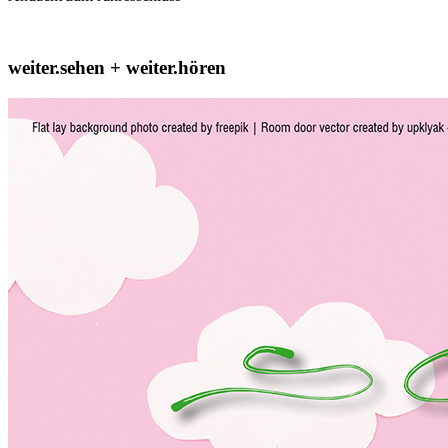
weiter.sehen + weiter.hören