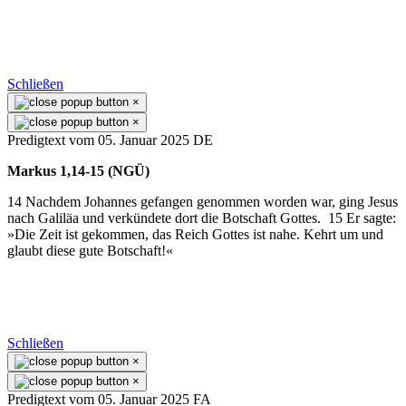
Schließen
×
×
Predigtext vom 05. Januar 2025 DE
Markus 1,14-15 (NGÜ)
14 Nachdem Johannes gefangen genommen worden war, ging Jesus
nach Galiläa und verkündete dort die Botschaft Gottes. 15 Er sagte:
»Die Zeit ist gekommen, das Reich Gottes ist nahe. Kehrt um und
glaubt diese gute Botschaft!«
Schließen
×
×
Predigtext vom 05. Januar 2025 FA