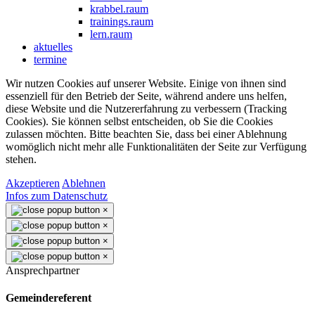
krabbel.raum
trainings.raum
lern.raum
aktuelles
termine
Wir nutzen Cookies auf unserer Website. Einige von ihnen sind
essenziell für den Betrieb der Seite, während andere uns helfen,
diese Website und die Nutzererfahrung zu verbessern (Tracking
Cookies). Sie können selbst entscheiden, ob Sie die Cookies
zulassen möchten. Bitte beachten Sie, dass bei einer Ablehnung
womöglich nicht mehr alle Funktionalitäten der Seite zur Verfügung
stehen.
Akzeptieren
Ablehnen
Infos zum Datenschutz
×
×
×
×
Ansprechpartner
Gemeindereferent