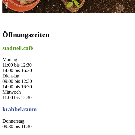
Öffnungszeiten
stadtteil.café
Montag
11:00 bis 12:30
14:00 bis 16:30
Dienstag
09:00 bis 12:30
14:00 bis 16:30
Mittwoch
11:00 bis 12:30
krabbel.raum
Donnerstag
09:30 bis 11:30