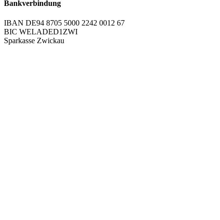
Bankverbindung
IBAN DE94 8705 5000 2242 0012 67
BIC WELADED1ZWI
Sparkasse Zwickau