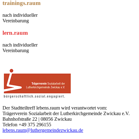
trainings.raum
nach individueller
Vereinbarung
lern.raum
nach individueller
Vereinbarung
Der Stadtteiltreff lebens.raum wird verantwortet vom:
Trägerverein Sozialarbeit der Lutherkirchgemeinde Zwickau e.V.
Bahnhofstraße 22 | 08056 Zwickau
Telefon +49 375 296155
lebens.raum@luthergemeindezwickau.de