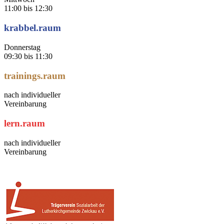
11:00 bis 12:30
krabbel.raum
Donnerstag
09:30 bis 11:30
trainings.raum
nach individueller
Vereinbarung
lern.raum
nach individueller
Vereinbarung