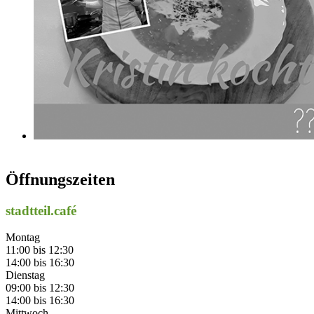
Öffnungszeiten
stadtteil.café
Montag
11:00 bis 12:30
14:00 bis 16:30
Dienstag
09:00 bis 12:30
14:00 bis 16:30
Mittwoch