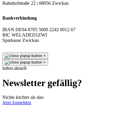
Bahnhofstraße 22 | 08056 Zwickau
Bankverbindung
IBAN DE94 8705 5000 2242 0012 67
BIC WELADED1ZWI
Sparkasse Zwickau
×
×
luther.aktuell
Newsletter gefällig?
Nichts leichter als das:
Jetzt Anmelden