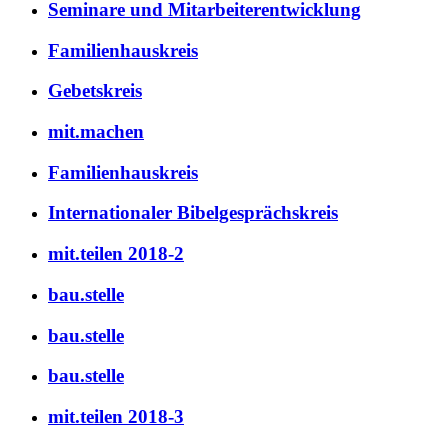
Seminare und Mitarbeiterentwicklung
Familienhauskreis
Gebetskreis
mit.machen
Familienhauskreis
Internationaler Bibelgesprächskreis
mit.teilen 2018-2
bau.stelle
bau.stelle
bau.stelle
mit.teilen 2018-3