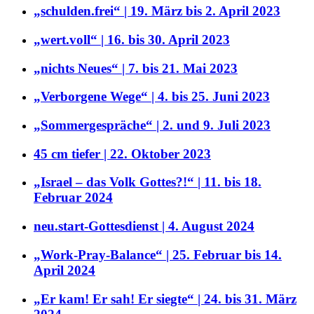
„schulden.frei“ | 19. März bis 2. April 2023
„wert.voll“ | 16. bis 30. April 2023
„nichts Neues“ | 7. bis 21. Mai 2023
„Verborgene Wege“ | 4. bis 25. Juni 2023
„Sommergespräche“ | 2. und 9. Juli 2023
45 cm tiefer | 22. Oktober 2023
„Israel – das Volk Gottes?!“ | 11. bis 18.
Februar 2024
neu.start-Gottesdienst | 4. August 2024
„Work-Pray-Balance“ | 25. Februar bis 14.
April 2024
„Er kam! Er sah! Er siegte“ | 24. bis 31. März