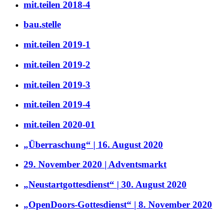
mit.teilen 2018-4
bau.stelle
mit.teilen 2019-1
mit.teilen 2019-2
mit.teilen 2019-3
mit.teilen 2019-4
mit.teilen 2020-01
„Überraschung“ | 16. August 2020
29. November 2020 | Adventsmarkt
„Neustartgottesdienst“ | 30. August 2020
„OpenDoors-Gottesdienst“ | 8. November 2020