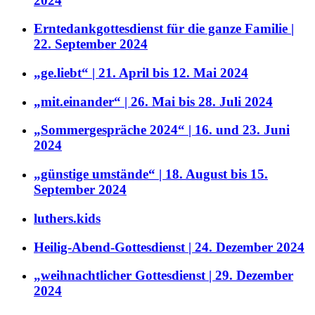
2024
Erntedankgottesdienst für die ganze Familie |
22. September 2024
„ge.liebt“ | 21. April bis 12. Mai 2024
„mit.einander“ | 26. Mai bis 28. Juli 2024
„Sommergespräche 2024“ | 16. und 23. Juni
2024
„günstige umstände“ | 18. August bis 15.
September 2024
luthers.kids
Heilig-Abend-Gottesdienst | 24. Dezember 2024
„weihnachtlicher Gottesdienst | 29. Dezember
2024