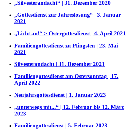
„Silvesterandacht“ | 31. Dezember 2020
„Gottesdienst zur Jahreslosung“ | 3. Januar
2021
„Licht an!“ > Ostergottesdienst | 4. April 2021
Familiengottesdienst zu Pfingsten | 23. Mai
2021
Silvesterandacht | 31. Dezember 2021
Familiengottesdienst am Ostersonntag | 17.
April 2022
Neujahrsgottesdienst | 1. Januar 2023
„unterwegs mit...“ | 12. Februar bis 12. März
2023
Familiengottesdienst | 5. Februar 2023