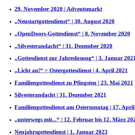
29. November 2020 | Adventsmarkt
„Neustartgottesdienst“ | 30. August 2020
„OpenDoors-Gottesdienst“ | 8. November 2020
„Silvesterandacht“ | 31. Dezember 2020
„Gottesdienst zur Jahreslosung“ | 3. Januar 202
„Licht an!“ > Ostergottesdienst | 4. April 2021
Familiengottesdienst zu Pfingsten | 23. Mai 2021
Silvesterandacht | 31. Dezember 2021
Familiengottesdienst am Ostersonntag | 17. Apri
„unterwegs mit...“ | 12. Februar bis 12. März 20
Neujahrsgottesdienst | 1. Januar 2023