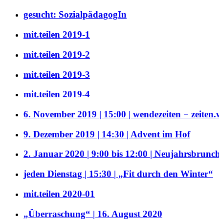
gesucht: SozialpädagogIn
mit.teilen 2019-1
mit.teilen 2019-2
mit.teilen 2019-3
mit.teilen 2019-4
6. November 2019 | 15:00 | wendezeiten − zeiten
9. Dezember 2019 | 14:30 | Advent im Hof
2. Januar 2020 | 9:00 bis 12:00 | Neujahrsbrunc
jeden Dienstag | 15:30 | „Fit durch den Winter“
mit.teilen 2020-01
„Überraschung“ | 16. August 2020