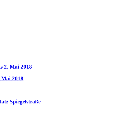
is 2. Mai 2018
. Mai 2018
latz Spiegelstraße