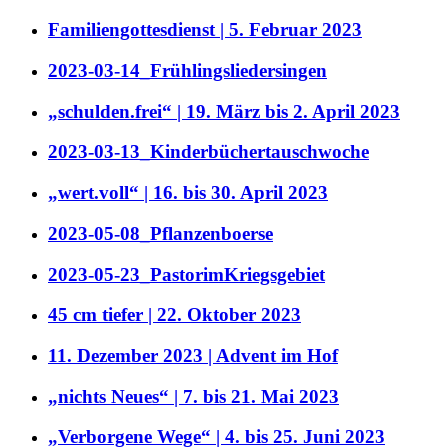
Familiengottesdienst | 5. Februar 2023
2023-03-14_Frühlingsliedersingen
„schulden.frei“ | 19. März bis 2. April 2023
2023-03-13_Kinderbüchertauschwoche
„wert.voll“ | 16. bis 30. April 2023
2023-05-08_Pflanzenboerse
2023-05-23_PastorimKriegsgebiet
45 cm tiefer | 22. Oktober 2023
11. Dezember 2023 | Advent im Hof
„nichts Neues“ | 7. bis 21. Mai 2023
„Verborgene Wege“ | 4. bis 25. Juni 2023